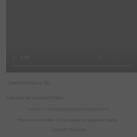
Commentaires (0)
Laissez un commentaire
Il faut être connecté pour pouvoir réagir aux news.
Pas encore membre ? L'inscription est gratuite et rapide :
Devenir membre