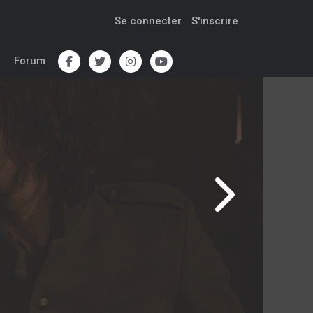
Se connecter
S'inscrire
Forum