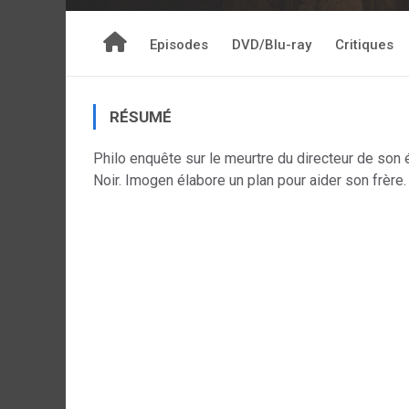
Episodes
DVD/Blu-ray
Critiques
RÉSUMÉ
Philo enquête sur le meurtre du directeur de son 
Noir. Imogen élabore un plan pour aider son frèr