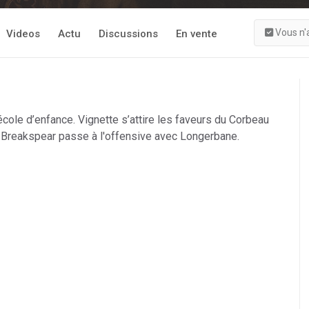
Vous n'
Videos
Actu
Discussions
En vente
école d’enfance. Vignette s’attire les faveurs du Corbeau
e. Breakspear passe à l'offensive avec Longerbane.