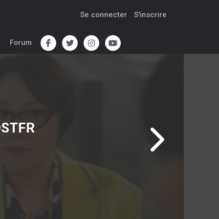
Se connecter
S'inscrire
Forum
VOSTFR