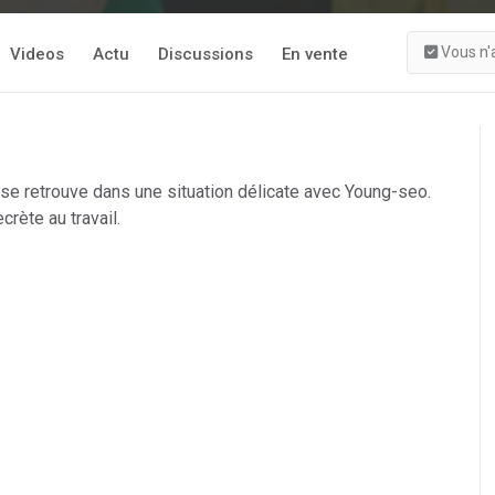
Vous n'
Videos
Actu
Discussions
En vente
e retrouve dans une situation délicate avec Young-seo.
crète au travail.