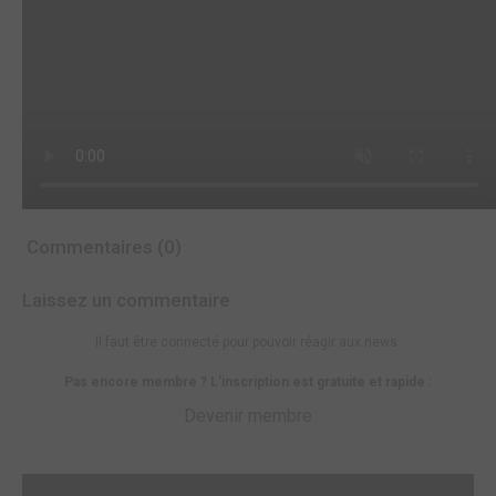
Commentaires (0)
Laissez un commentaire
Il faut être connecté pour pouvoir réagir aux news.
Pas encore membre ? L'inscription est gratuite et rapide :
Devenir membre