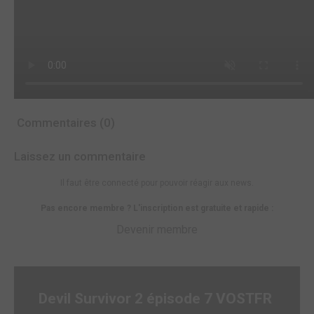
Commentaires (0)
Laissez un commentaire
Il faut être connecté pour pouvoir réagir aux news.
Pas encore membre ? L'inscription est gratuite et rapide :
Devenir membre
Devil Survivor 2 épisode 7 VOSTFR