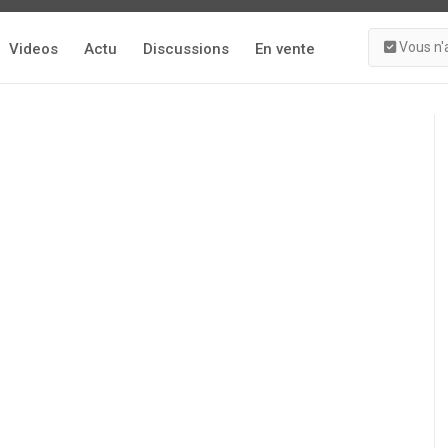
Vous n'
Videos
Actu
Discussions
En vente