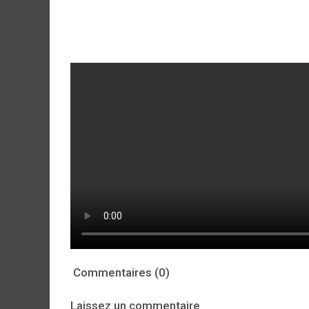
Commentaires (0)
Laissez un commentaire