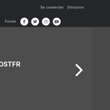
Se connecter
S'inscrire
Forum
 VOSTFR