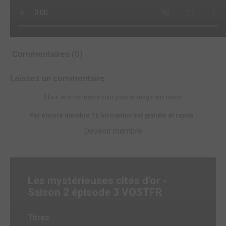
Commentaires (0)
Laissez un commentaire
Il faut être connecté pour pouvoir réagir aux news.
Pas encore membre ? L'inscription est gratuite et rapide :
Devenir membre
Les mystérieuses cités d'or -
Saison 2 épisode 3 VOSTFR
Titres