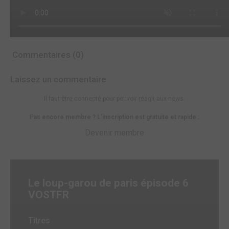
Commentaires (0)
Laissez un commentaire
Il faut être connecté pour pouvoir réagir aux news.
Pas encore membre ? L'inscription est gratuite et rapide :
Devenir membre
Le loup-garou de paris épisode 6
VOSTFR
Titres