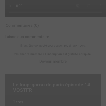
Commentaires (0)
Laissez un commentaire
Il faut être connecté pour pouvoir réagir aux news.
Pas encore membre ? L'inscription est gratuite et rapide :
Devenir membre
Le loup-garou de paris épisode 14
VOSTFR
Titres