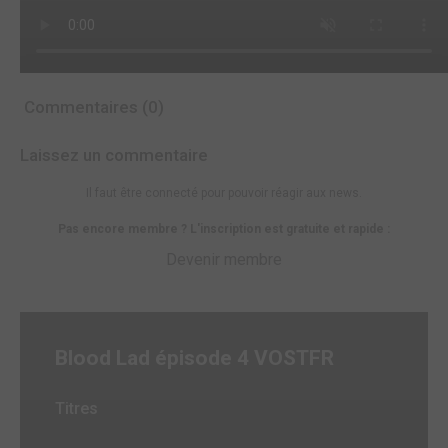
Commentaires (0)
Laissez un commentaire
Il faut être connecté pour pouvoir réagir aux news.
Pas encore membre ? L'inscription est gratuite et rapide :
Devenir membre
Blood Lad épisode 4 VOSTFR
Titres