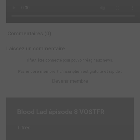
Commentaires (0)
Laissez un commentaire
Il faut être connecté pour pouvoir réagir aux news.
Pas encore membre ? L'inscription est gratuite et rapide :
Devenir membre
Blood Lad épisode 8 VOSTFR
Titres