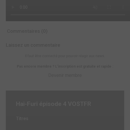
Commentaires (0)
Laissez un commentaire
Il faut être connecté pour pouvoir réagir aux news.
Pas encore membre ? L'inscription est gratuite et rapide :
Devenir membre
Hai-Furi épisode 4 VOSTFR
Titres