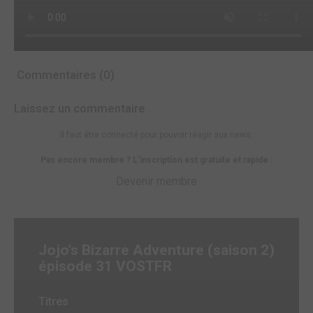
Commentaires (0)
Laissez un commentaire
Il faut être connecté pour pouvoir réagir aux news.
Pas encore membre ? L'inscription est gratuite et rapide :
Devenir membre
Jojo's Bizarre Adventure (saison 2)
épisode 31 VOSTFR
Titres