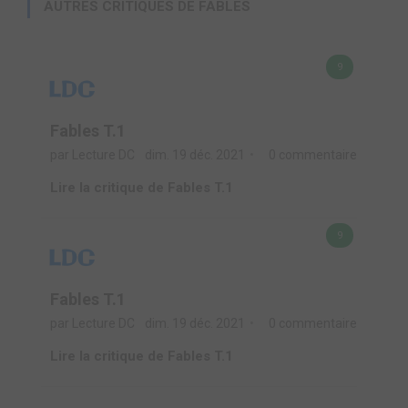
AUTRES CRITIQUES DE FABLES
9
Fables T.1
par Lecture DC
dim. 19 déc. 2021
0 commentaire
Lire la critique de Fables T.1
9
Fables T.1
par Lecture DC
dim. 19 déc. 2021
0 commentaire
Lire la critique de Fables T.1