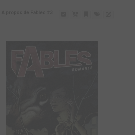
A propos de Fables #3