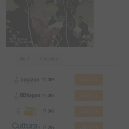
Neuf
Occasion
17,00€
Voir l'offre
17,00€
Voir l'offre
17,00€
Voir l'offre
17,00€
Voir l'offre