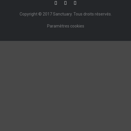
Copyright © 2017
Sanctuary
. Tous droits réservés.
Paramètres cookies