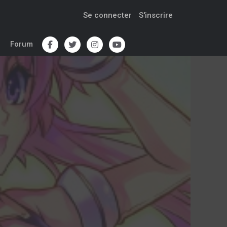
Se connecter
S'inscrire
Forum