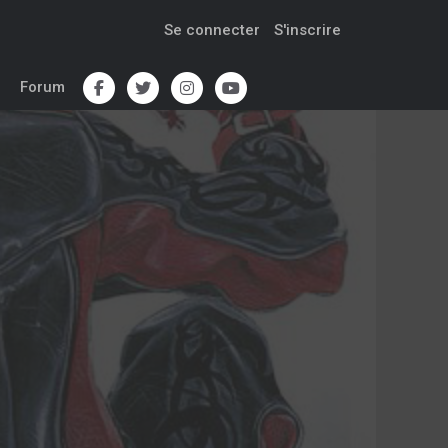
Se connecter
S'inscrire
Forum