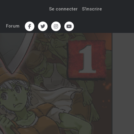
Se connecter
S'inscrire
Forum