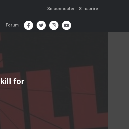
Se connecter
S'inscrire
Forum
kill for