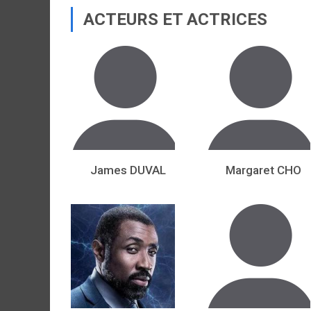
ACTEURS ET ACTRICES
James DUVAL
Margaret CHO