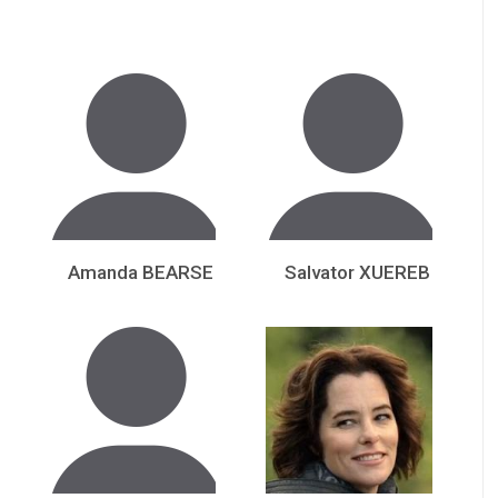
Amanda BEARSE
Salvator XUEREB