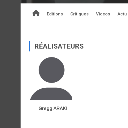
Editions
Critiques
Videos
Actu
RÉALISATEURS
Gregg ARAKI