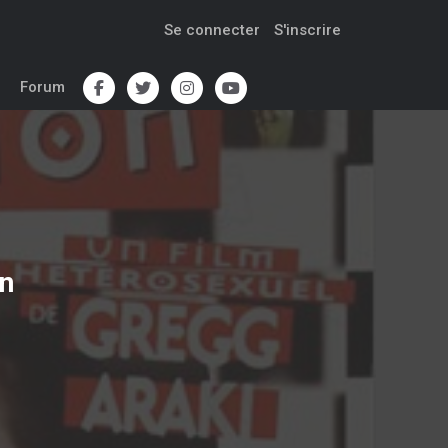
Se connecter
S'inscrire
Forum
on