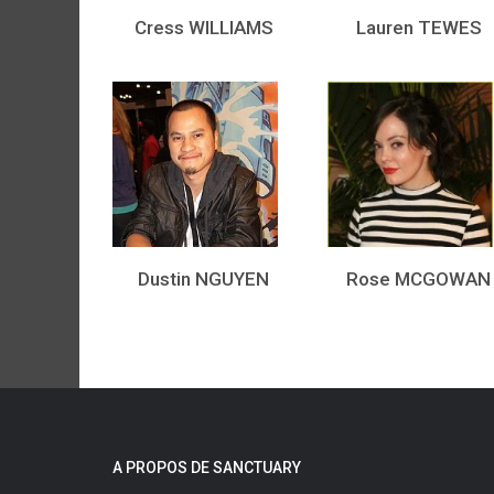
Cress WILLIAMS
Lauren TEWES
Dustin NGUYEN
Rose MCGOWAN
A PROPOS DE SANCTUARY