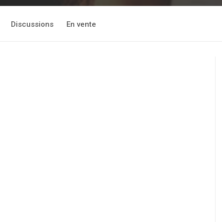
Discussions
En vente