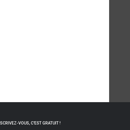
NSCRIVEZ-VOUS, C'EST GRATUIT !