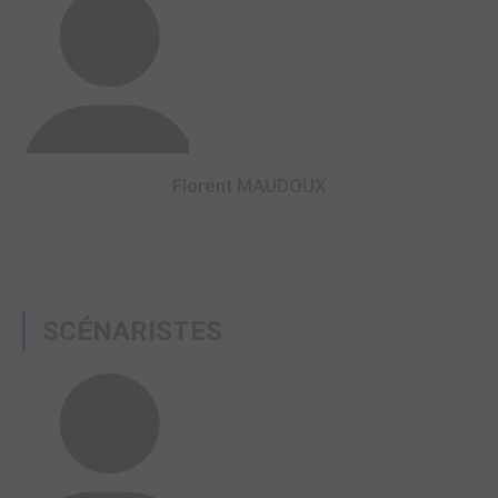
Florent MAUDOUX
0
SCÉNARISTES