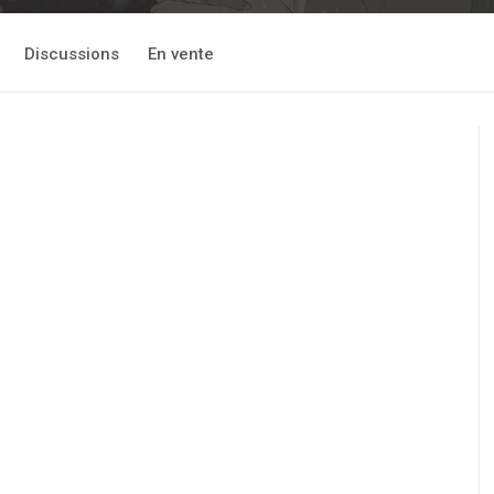
Discussions
En vente