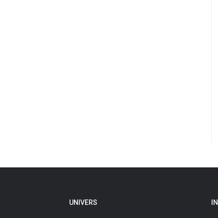
UNIVERS
I