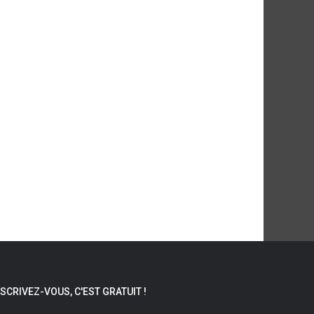
NSCRIVEZ-VOUS, C'EST GRATUIT !