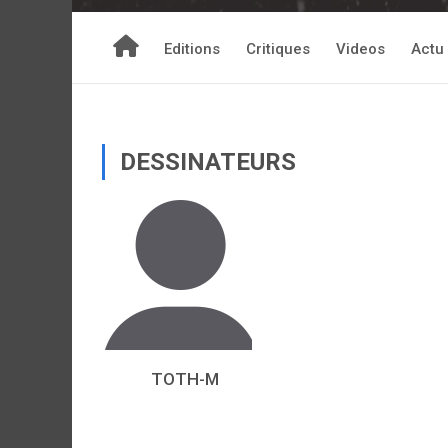
Editions
Critiques
Videos
Actu
DESSINATEURS
TOTH-M