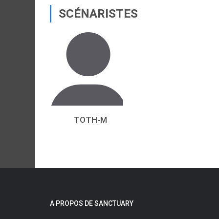
SCÉNARISTES
TOTH-M
A PROPOS DE SANCTUARY