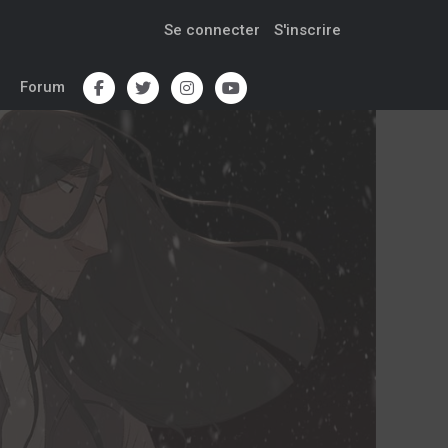
Se connecter
S'inscrire
Forum