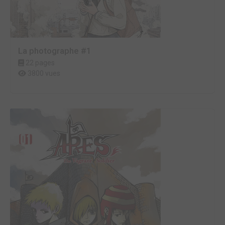
La photographe #1
22 pages
3800 vues