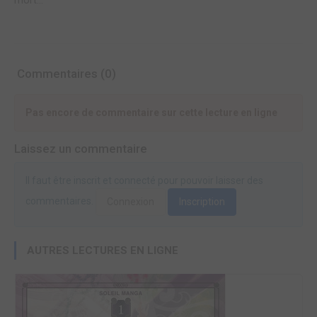
mort…
Commentaires (0)
Pas encore de commentaire sur cette lecture en ligne
Laissez un commentaire
Il faut être inscrit et connecté pour pouvoir laisser des
commentaires.
Connexion
Inscription
AUTRES LECTURES EN LIGNE