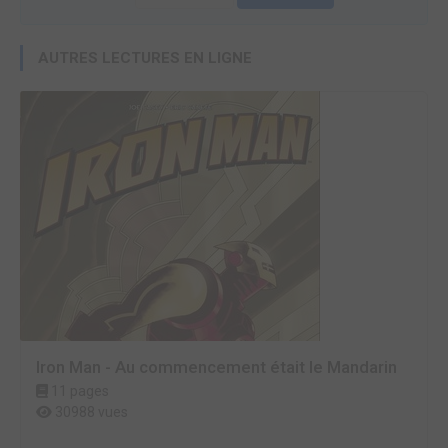
AUTRES LECTURES EN LIGNE
Iron Man - Au commencement était le Mandarin
11 pages
30988 vues