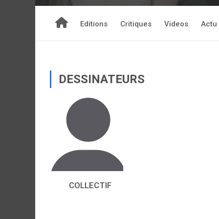
Editions
Critiques
Videos
Actu
DESSINATEURS
COLLECTIF