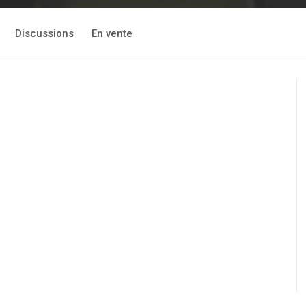
Discussions
En vente