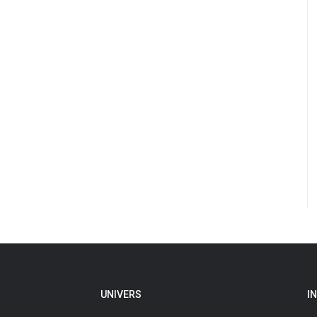
UNIVERS
I