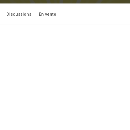
Discussions
En vente