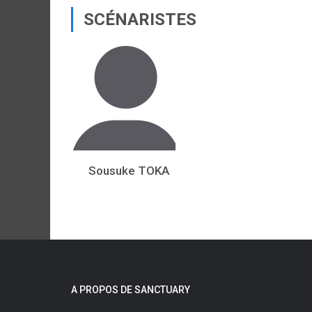
SCÉNARISTES
Sousuke TOKA
A PROPOS DE SANCTUARY