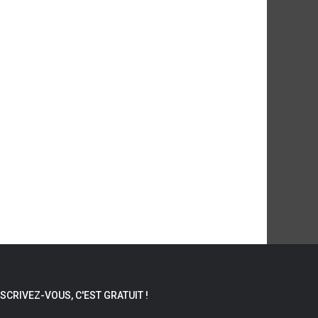
NSCRIVEZ-VOUS, C'EST GRATUIT !