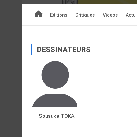
Editions
Critiques
Videos
Actu
DESSINATEURS
Sousuke TOKA