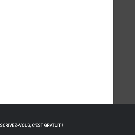
NSCRIVEZ-VOUS, C'EST GRATUIT !