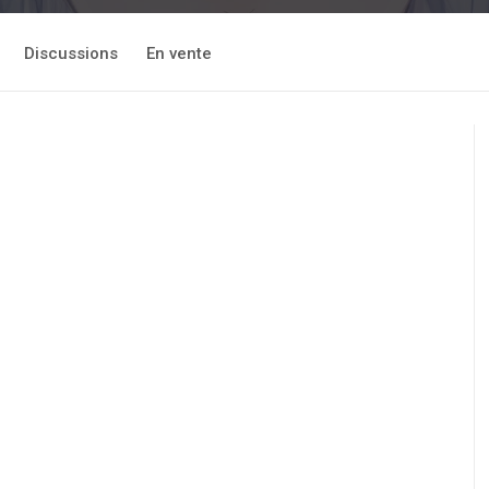
Discussions
En vente