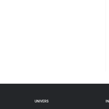
UNIVERS
I