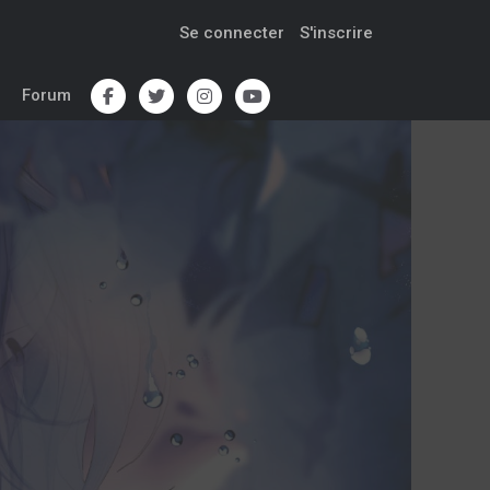
Se connecter
S'inscrire
Forum