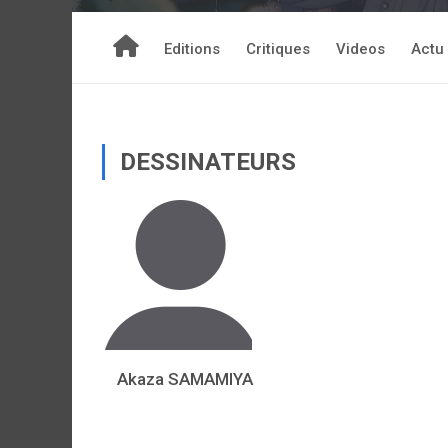
Editions
Critiques
Videos
Actu
DESSINATEURS
Akaza SAMAMIYA