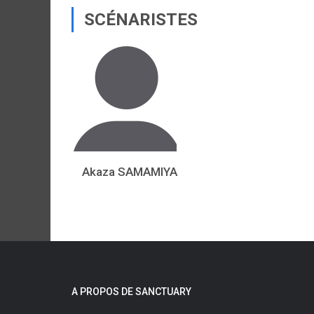
SCÉNARISTES
Akaza SAMAMIYA
A PROPOS DE SANCTUARY