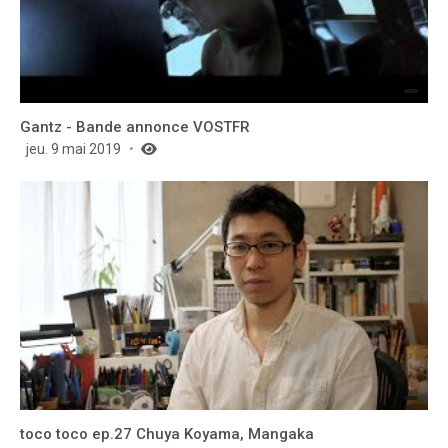
Gantz - Bande annonce VOSTFR
jeu. 9 mai 2019
toco toco ep.27 Chuya Koyama, Mangaka