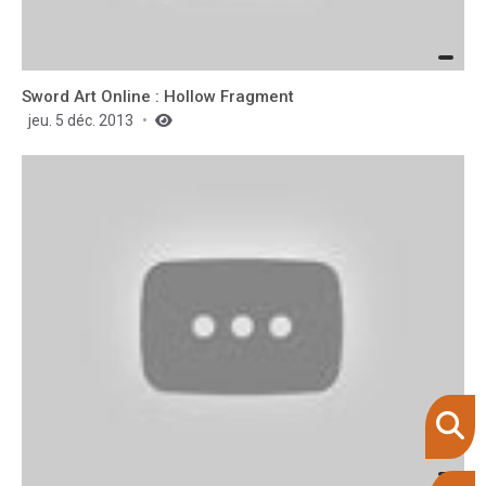
Sword Art Online : Hollow Fragment
jeu. 5 déc. 2013