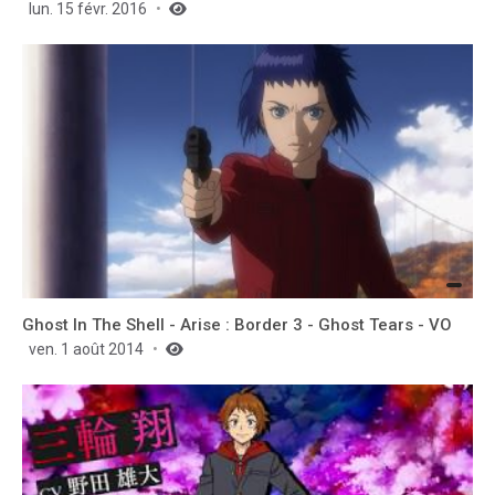
lun. 15 févr. 2016
Ghost In The Shell - Arise : Border 3 - Ghost Tears - VO
ven. 1 août 2014