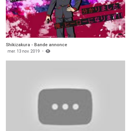
Shikizakura - Bande annonce
mer. 13 nov. 2019