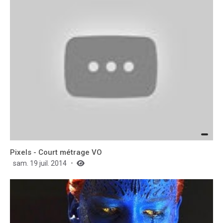
Pixels - Court métrage VO
sam. 19 juil. 2014