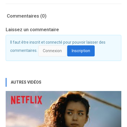
Commentaires (0)
Laissez un commentaire
Il faut être inscrit et connecté pour pouvoir laisser des
commentaires.
Connexion
Inscription
AUTRES VIDÉOS