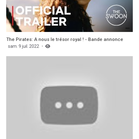
The Pirates: A nous le trésor royal ! - Bande annonce
sam. 9 juil. 2022