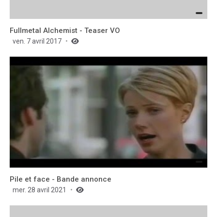
Fullmetal Alchemist - Teaser VO
ven. 7 avril 2017
Pile et face - Bande annonce
mer. 28 avril 2021