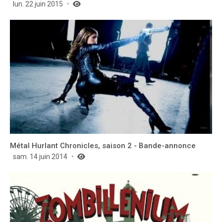
lun. 22 juin 2015
Métal Hurlant Chronicles, saison 2 - Bande-annonce
sam. 14 juin 2014