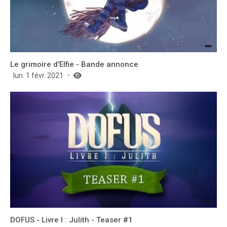
Le grimoire d'Elfie - Bande annonce
lun. 1 févr. 2021
DOFUS - Livre I : Julith - Teaser #1