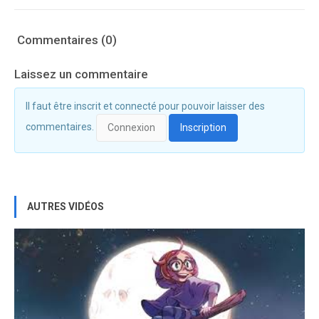
Commentaires (0)
Laissez un commentaire
Il faut être inscrit et connecté pour pouvoir laisser des
commentaires.
Connexion
Inscription
AUTRES VIDÉOS