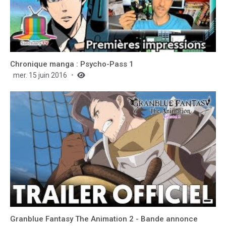
Chronique manga : Psycho-Pass 1
mer. 15 juin 2016
Granblue Fantasy The Animation 2 - Bande annonce