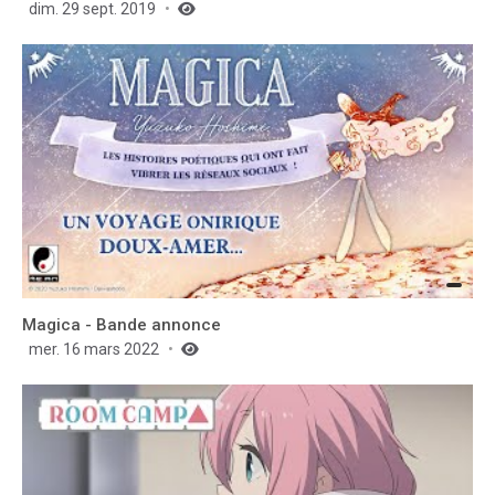
dim. 29 sept. 2019
Magica - Bande annonce
mer. 16 mars 2022