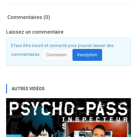
Commentaires (0)
Laissez un commentaire
Il faut être inscrit et connecté pour pouvoir laisser des
commentaires.
Connexion
Inscription
AUTRES VIDÉOS