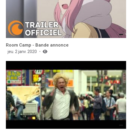
Room Camp - Bande annonce
jeu. 2 janv. 2020