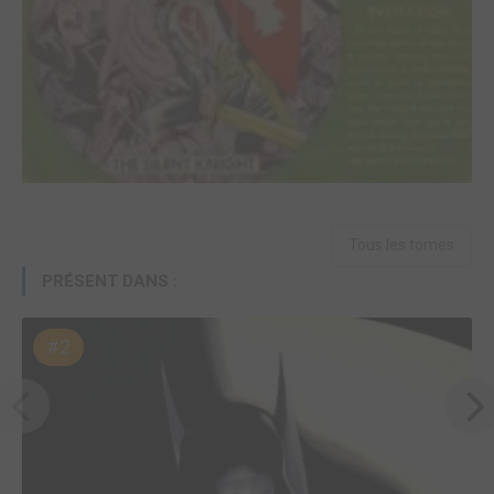
Tous les tomes
PRÉSENT DANS :
#2