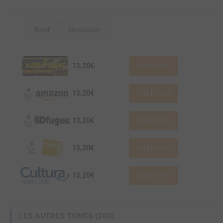
Neuf
Occasion
13,20€
Voir l'offre
13,20€
Voir l'offre
13,20€
Voir l'offre
13,20€
Voir l'offre
13,20€
Voir l'offre
LES AUTRES TOMES (200)