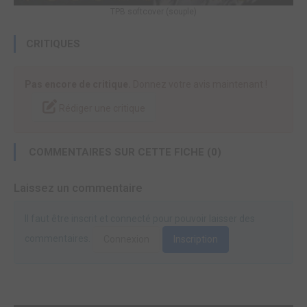
TPB softcover (souple)
CRITIQUES
Pas encore de critique.
Donnez votre avis maintenant !
Rédiger une critique
COMMENTAIRES SUR CETTE FICHE (0)
Laissez un commentaire
Il faut être inscrit et connecté pour pouvoir laisser des
commentaires.
Connexion
Inscription