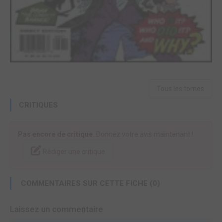
Tous les tomes
CRITIQUES
Pas encore de critique.
Donnez votre avis maintenant !
Rédiger une critique
COMMENTAIRES SUR CETTE FICHE (0)
Laissez un commentaire