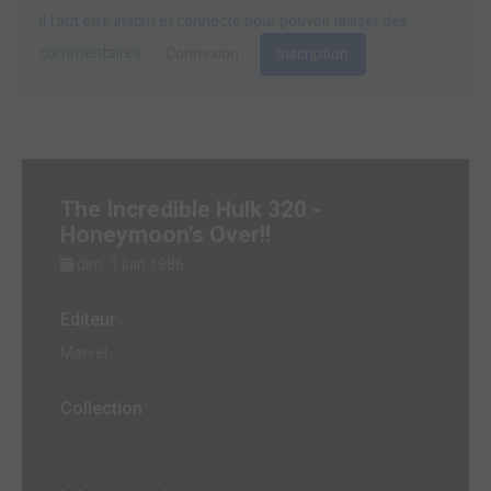
Il faut être inscrit et connecté pour pouvoir laisser des
commentaires.
Connexion
Inscription
The Incredible Hulk 320 -
Honeymoon's Over!!
dim. 1 juin 1986
Editeur
Marvel
Collection