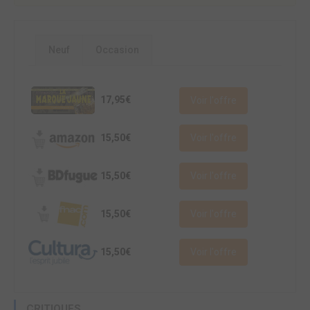
Neuf
Occasion
17,95€
Voir l'offre
15,50€
Voir l'offre
15,50€
Voir l'offre
15,50€
Voir l'offre
15,50€
Voir l'offre
CRITIQUES