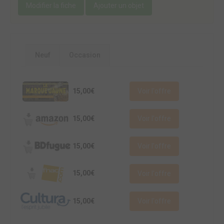
Modifier la fiche
Ajouter un objet
Neuf
Occasion
15,00€
Voir l'offre
15,00€
Voir l'offre
15,00€
Voir l'offre
15,00€
Voir l'offre
15,00€
Voir l'offre