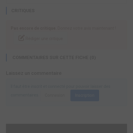
CRITIQUES
Pas encore de critique.
Donnez votre avis maintenant !
Rédiger une critique
COMMENTAIRES SUR CETTE FICHE (0)
Laissez un commentaire
Il faut être inscrit et connecté pour pouvoir laisser des
commentaires.
Connexion
Inscription