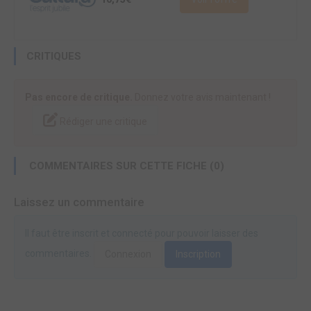
CRITIQUES
Pas encore de critique.
Donnez votre avis maintenant !
Rédiger une critique
COMMENTAIRES SUR CETTE FICHE (0)
Laissez un commentaire
Il faut être inscrit et connecté pour pouvoir laisser des
commentaires.
Connexion
Inscription