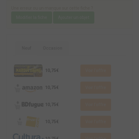
Une erreur ou un manque sur cette fiche ?
Modifier la fiche
Ajouter un objet
Neuf
Occasion
10,75€
Voir l'offre
10,75€
Voir l'offre
10,75€
Voir l'offre
10,75€
Voir l'offre
10,75€
Voir l'offre