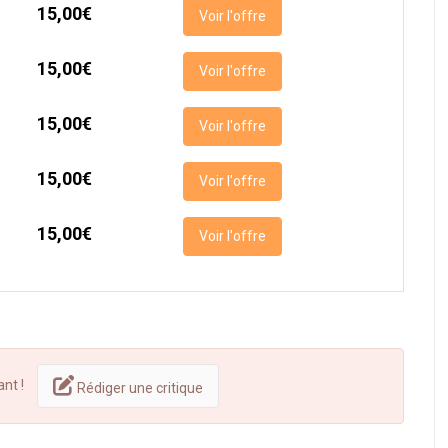
15,00€
Voir l'offre
15,00€
Voir l'offre
15,00€
Voir l'offre
15,00€
Voir l'offre
15,00€
Voir l'offre
ant !
Rédiger une critique