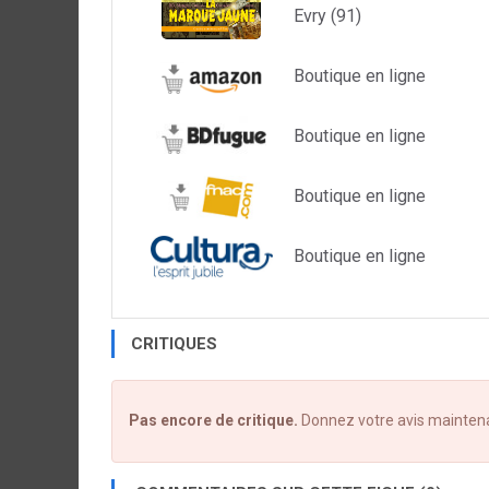
Evry (91)
Boutique en ligne
Boutique en ligne
Boutique en ligne
Boutique en ligne
CRITIQUES
Pas encore de critique.
Donnez votre avis mainten