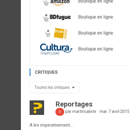
Boutique en ligne
Boutique en ligne
Boutique en ligne
Boutique en ligne
CRITIQUES
Toutes les critiques
Reportages
par martincalixte
mar. 7 avril 2015
0
A lire imperativement...