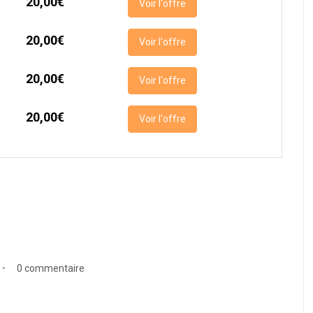
20,00€
Voir l'offre
20,00€
Voir l'offre
20,00€
Voir l'offre
20,00€
Voir l'offre
0 commentaire