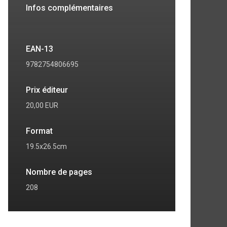
Infos complémentaires
EAN-13
9782754806695
Prix éditeur
20,00 EUR
Format
19.5x26.5cm
Nombre de pages
208