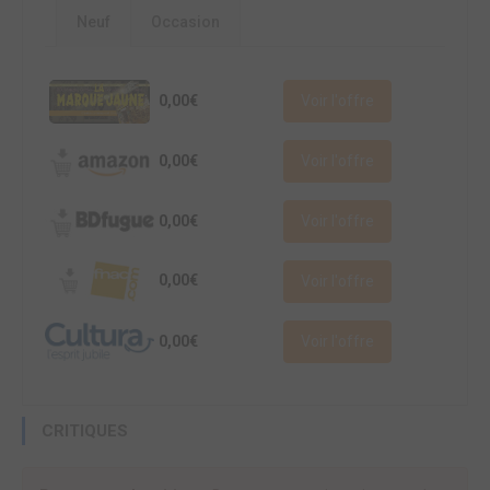
Neuf
Occasion
0,00€
Voir l'offre
0,00€
Voir l'offre
0,00€
Voir l'offre
0,00€
Voir l'offre
0,00€
Voir l'offre
CRITIQUES