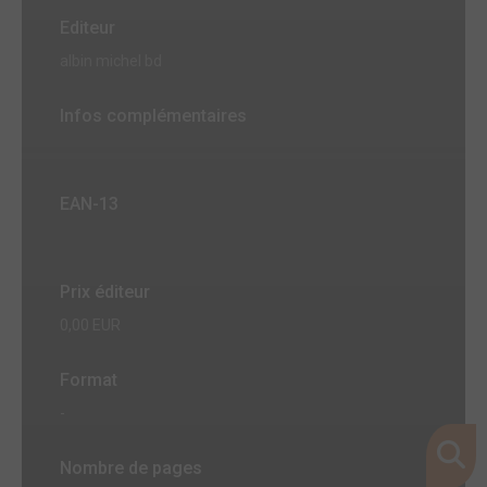
Editeur
albin michel bd
Infos complémentaires
EAN-13
Prix éditeur
0,00 EUR
Format
-
Nombre de pages