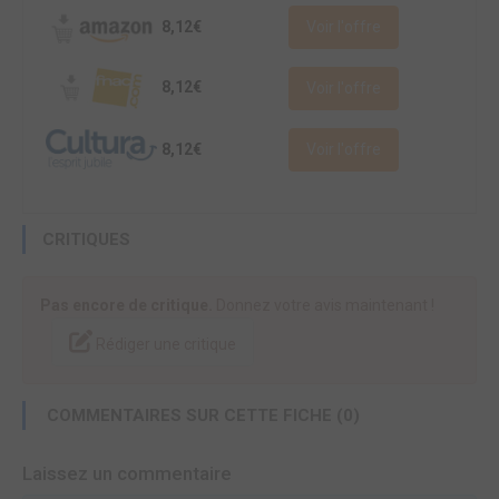
8,12€
Voir l'offre
8,12€
Voir l'offre
8,12€
Voir l'offre
CRITIQUES
Pas encore de critique.
Donnez votre avis maintenant !
Rédiger une critique
COMMENTAIRES SUR CETTE FICHE (0)
Laissez un commentaire