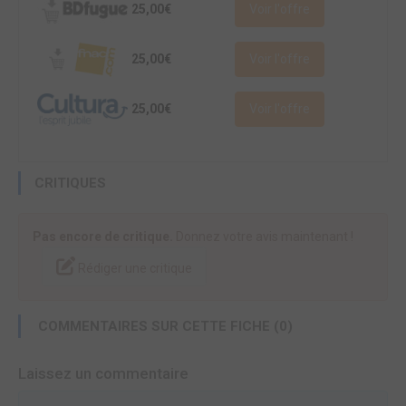
25,00€
Voir l'offre
25,00€
Voir l'offre
25,00€
Voir l'offre
CRITIQUES
Pas encore de critique.
Donnez votre avis maintenant !
Rédiger une critique
COMMENTAIRES SUR CETTE FICHE (0)
Laissez un commentaire