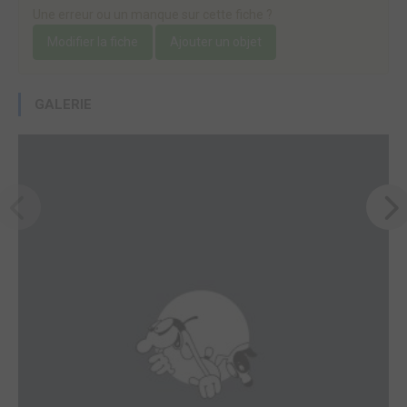
Une erreur ou un manque sur cette fiche ?
Modifier la fiche
Ajouter un objet
GALERIE