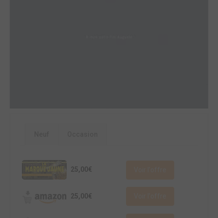
Neuf
Occasion
25,00€
Voir l'offre
25,00€
Voir l'offre