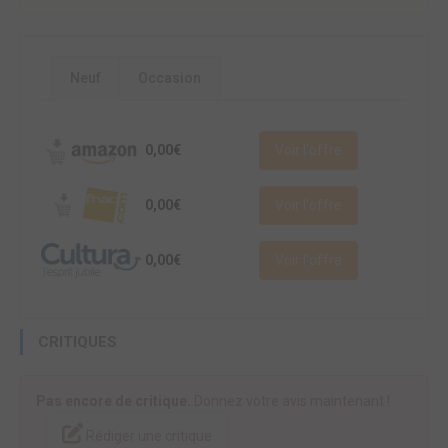
Neuf
Occasion
0,00€
Voir l'offre
0,00€
Voir l'offre
0,00€
Voir l'offre
CRITIQUES
Pas encore de critique.
Donnez votre avis maintenant !
Rédiger une critique