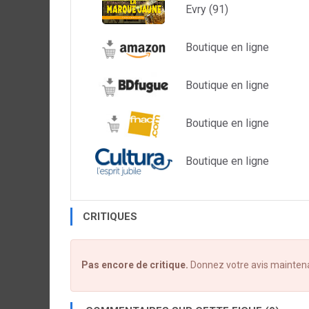
Evry (91)
Boutique en ligne
Boutique en ligne
Boutique en ligne
Boutique en ligne
CRITIQUES
Pas encore de critique.
Donnez votre avis mainten