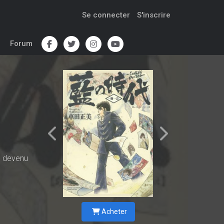
Se connecter
S'inscrire
Forum
t devenu
Acheter