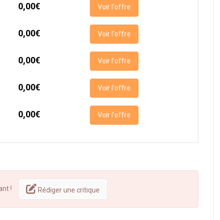
0,00€
Voir l'offre
0,00€
Voir l'offre
0,00€
Voir l'offre
0,00€
Voir l'offre
0,00€
Voir l'offre
ant !
Rédiger une critique