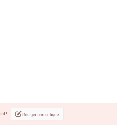
ant !
Rédiger une critique