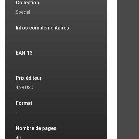
Collection
Special
Infos complémentaires
EAN-13
Prix éditeur
4,99 USD
Format
-
Nombre de pages
40