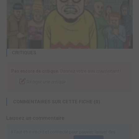
CRITIQUES
Pas encore de critique.
Donnez votre avis maintenant !
Rédiger une critique
COMMENTAIRES SUR CETTE FICHE (0)
Laissez un commentaire
Il faut être inscrit et connecté pour pouvoir laisser des