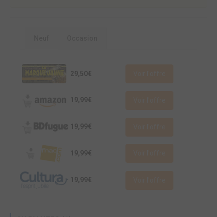
Neuf
Occasion
29,50€
Voir l'offre
19,99€
Voir l'offre
19,99€
Voir l'offre
19,99€
Voir l'offre
19,99€
Voir l'offre