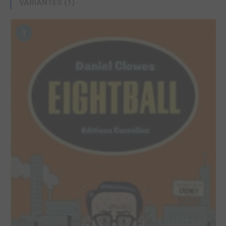
VARIANTES (1)
1