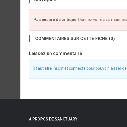
Pas encore de critique.
Donnez votre avis mainten
COMMENTAIRES SUR CETTE FICHE (0)
Laissez un commentaire
Il faut être inscrit et connecté pour pouvoir laisser
A PROPOS DE SANCTUARY