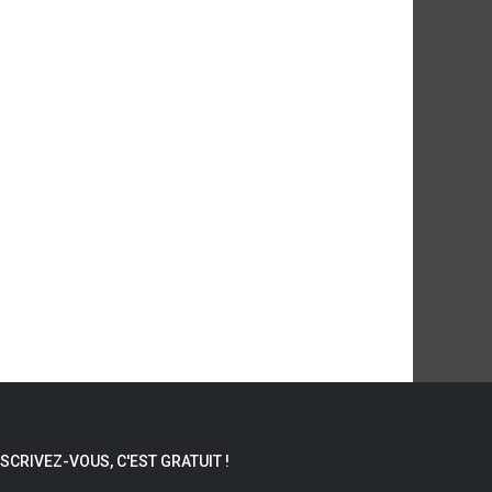
NSCRIVEZ-VOUS, C'EST GRATUIT !