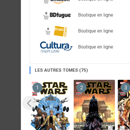
Boutique en ligne
Boutique en ligne
Boutique en ligne
LES AUTRES TOMES (75)
1
2
3