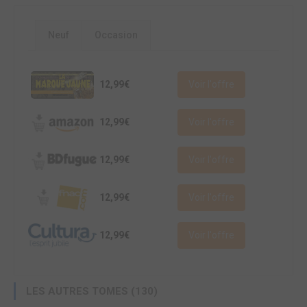
Neuf
Occasion
12,99€
Voir l'offre
12,99€
Voir l'offre
12,99€
Voir l'offre
12,99€
Voir l'offre
12,99€
Voir l'offre
LES AUTRES TOMES (130)