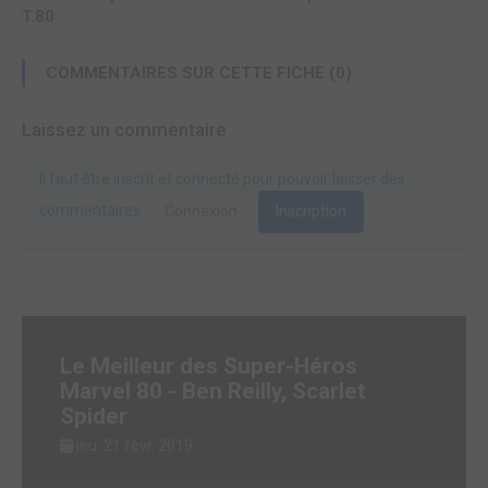
T.80
COMMENTAIRES SUR CETTE FICHE (0)
Laissez un commentaire
Il faut être inscrit et connecté pour pouvoir laisser des
commentaires.
Connexion
Inscription
Le Meilleur des Super-Héros
Marvel 80 - Ben Reilly, Scarlet
Spider
jeu. 21 févr. 2019