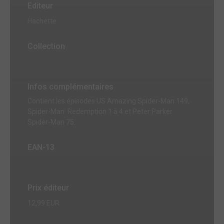
Editeur
Hachette
Collection
Infos complémentaires
Contient les épisodes US Amazing Spider-Man 149,
Spider-Man: Redemption 1 à 4 et Peter Parker:
Spider-Man 75.
EAN-13
Prix éditeur
12,99 EUR