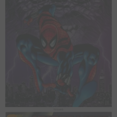
Issues