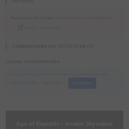
CRITIQUES
Pas encore de critique.
Donnez votre avis maintenant !
Rédiger une critique
COMMENTAIRES SUR CETTE FICHE (0)
Laissez un commentaire
Il faut être inscrit et connecté pour pouvoir laisser des
commentaires.
Connexion
Inscription
Age of Republic - Anakin Skywalker