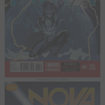
Issues V5 (2013 - 2015)
#14