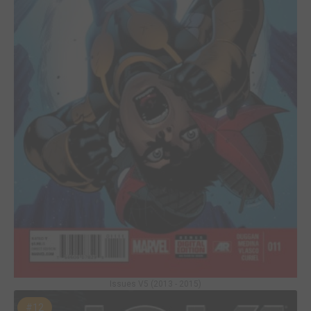
Issues V5 (2013 - 2015)
#12