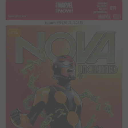
Issues V5 (2013 - 2015)
#15