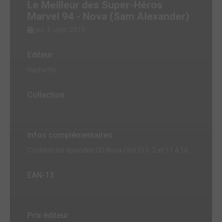
Le Meilleur des Super-Héros
Marvel 94 - Nova (Sam Alexander)
jeu. 5 sept. 2019
Editeur
Hachette
Collection
Infos complémentaires
Contient les épisodes US Nova (Vol.5) 1, 2 et 11 à 16.
EAN-13
Prix éditeur