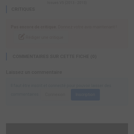
Issues V5 (2013 - 2015)
CRITIQUES
Pas encore de critique.
Donnez votre avis maintenant !
Rédiger une critique
COMMENTAIRES SUR CETTE FICHE (0)
Laissez un commentaire
Il faut être inscrit et connecté pour pouvoir laisser des
commentaires.
Connexion
Inscription