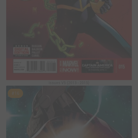
Issues V5 (2013 - 2015)
#16