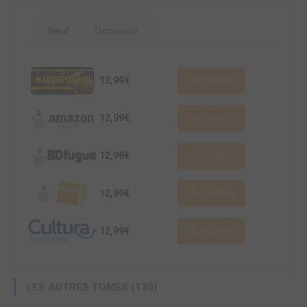
Neuf
Occasion
12,99€
Voir l'offre
12,99€
Voir l'offre
12,99€
Voir l'offre
12,99€
Voir l'offre
12,99€
Voir l'offre
LES AUTRES TOMES (130)