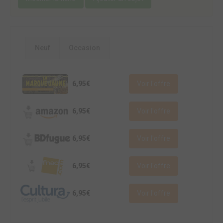
Neuf
Occasion
6,95€
Voir l'offre
6,95€
Voir l'offre
6,95€
Voir l'offre
6,95€
Voir l'offre
6,95€
Voir l'offre