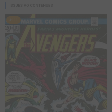
ISSUES VO CONTENUES
#111