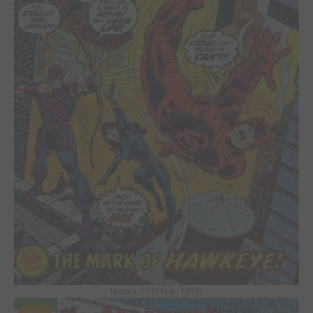
Issues V1 (1964 - 1998)